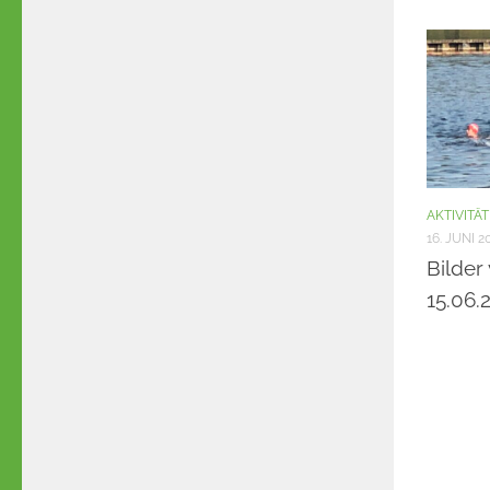
AKTIVITÄ
16. JUNI 2
Bilder
15.06.