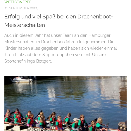
WETTBEWERBE
21. SEPTEMBER 2023
Erfolg und viel Spaß bei den Drachenboot-
Meisterschaften
Auch in diesem Jahr hat unser Team an den Hamburger
Meisterschaften im Drachenbootfahren teilgenommen. Die
Kinder haben alles gegeben und haben sich wieder einmal
ihren Platz auf dem Siegertreppchen verdient. Unsere
Sportchefin Inga Böttger:...