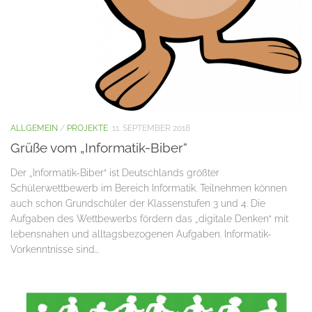
ALLGEMEIN
/
PROJEKTE
11. SEPTEMBER 2018
Grüße vom „Informatik-Biber“
Der „Informatik-Biber“ ist Deutschlands größter
Schülerwettbewerb im Bereich Informatik. Teilnehmen können
auch schon Grundschüler der Klassenstufen 3 und 4. Die
Aufgaben des Wettbewerbs fördern das „digitale Denken“ mit
lebensnahen und alltagsbezogenen Aufgaben. Informatik-
Vorkenntnisse sind...