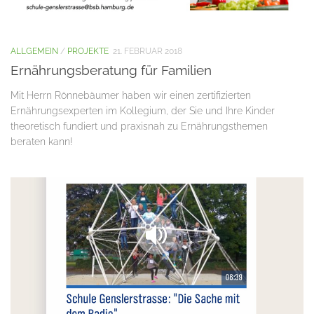
ALLGEMEIN
/
PROJEKTE
21. FEBRUAR 2018
Ernährungsberatung für Familien
Mit Herrn Rönnebäumer haben wir einen zertifizierten
Ernährungsexperten im Kollegium, der Sie und Ihre Kinder
theoretisch fundiert und praxisnah zu Ernährungsthemen
beraten kann!