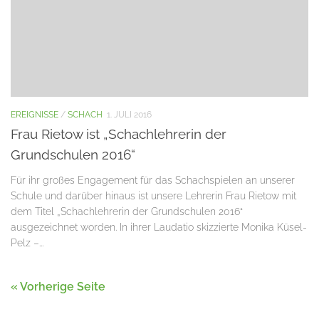
EREIGNISSE
/
SCHACH
1. JULI 2016
Frau Rietow ist „Schachlehrerin der
Grundschulen 2016“
Für ihr großes Engagement für das Schachspielen an unserer
Schule und darüber hinaus ist unsere Lehrerin Frau Rietow mit
dem Titel „Schachlehrerin der Grundschulen 2016“
ausgezeichnet worden. In ihrer Laudatio skizzierte Monika Küsel-
Pelz –...
« Vorherige Seite