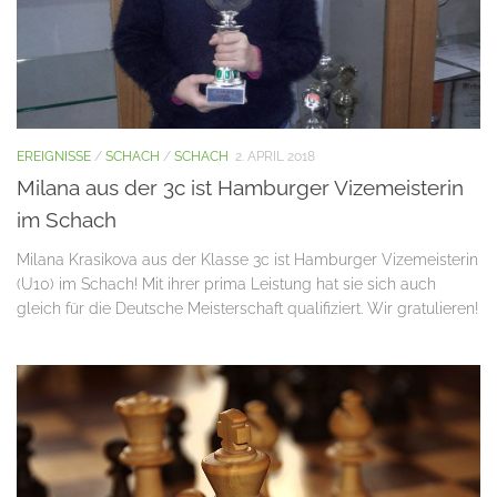
EREIGNISSE
/
SCHACH
/
SCHACH
2. APRIL 2018
Milana aus der 3c ist Hamburger Vizemeisterin
im Schach
Milana Krasikova aus der Klasse 3c ist Hamburger Vizemeisterin
(U10) im Schach! Mit ihrer prima Leistung hat sie sich auch
gleich für die Deutsche Meisterschaft qualifiziert. Wir gratulieren!