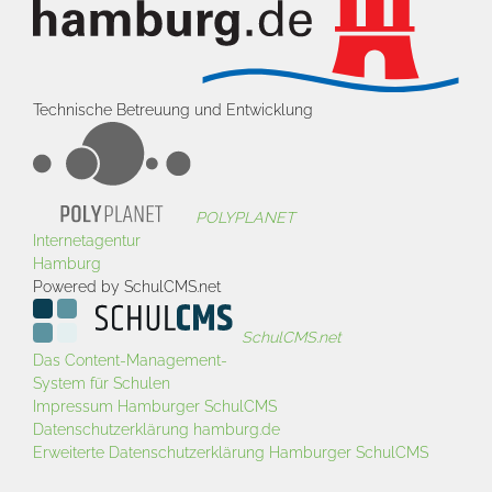
Technische Betreuung und Entwicklung
POLYPLANET
Internetagentur
Hamburg
Powered by SchulCMS.net
SchulCMS.net
Das Content-Management-
System für Schulen
Impressum Hamburger SchulCMS
Datenschutzerklärung hamburg.de
Erweiterte Datenschutzerklärung Hamburger SchulCMS