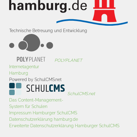
Technische Betreuung und Entwicklung
POLYPLANET
Internetagentur
Hamburg
Powered by SchulCMS.net
SchulCMS.net
Das Content-Management-
System für Schulen
Impressum Hamburger SchulCMS
Datenschutzerklärung hamburg.de
Erweiterte Datenschutzerklärung Hamburger SchulCMS